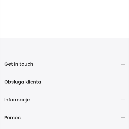
Get in touch
Obsługa klienta
Informacje
Pomoc