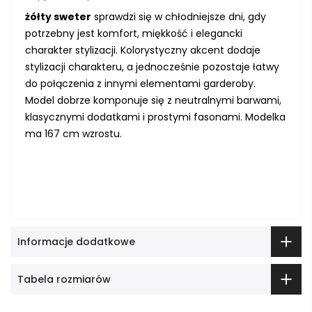
żółty sweter
sprawdzi się w chłodniejsze dni, gdy
potrzebny jest komfort, miękkość i elegancki
charakter stylizacji. Kolorystyczny akcent dodaje
stylizacji charakteru, a jednocześnie pozostaje łatwy
do połączenia z innymi elementami garderoby.
Model dobrze komponuje się z neutralnymi barwami,
klasycznymi dodatkami i prostymi fasonami. Modelka
ma 167 cm wzrostu.
Informacje dodatkowe
Tabela rozmiarów