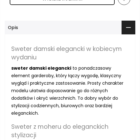
Opis
Sweter damski elegancki w kobiecym
wydaniu
sweter damski elegancki
to ponadczasowy
element garderoby, który łączy wygodę, klasyczny
wygląd i praktyczne zastosowanie. Prosty charakter
modelu ułatwia dopasowanie go do różnych
dodatków i okryć wierzchnich. To dobry wybór do
stylizacji codziennych, biurowych oraz bardziej
eleganckich.
Sweter z moheru do eleganckich
stylizacji