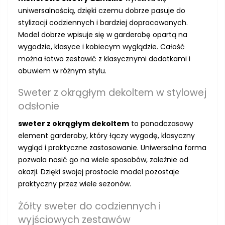
uniwersalnością, dzięki czemu dobrze pasuje do
stylizacji codziennych i bardziej dopracowanych.
Model dobrze wpisuje się w garderobę opartą na
wygodzie, klasyce i kobiecym wyglądzie. Całość
można łatwo zestawić z klasycznymi dodatkami i
obuwiem w różnym stylu.
Sweter z okrągłym dekoltem w stylowej
odsłonie
sweter z okrągłym dekoltem
to ponadczasowy
element garderoby, który łączy wygodę, klasyczny
wygląd i praktyczne zastosowanie. Uniwersalna forma
pozwala nosić go na wiele sposobów, zależnie od
okazji. Dzięki swojej prostocie model pozostaje
praktyczny przez wiele sezonów.
Żółty sweter do codziennych i
wyjściowych zestawów